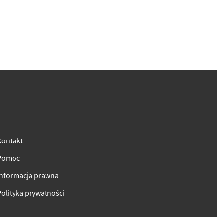
Kontakt
Pomoc
Informacja prawna
Polityka prywatności