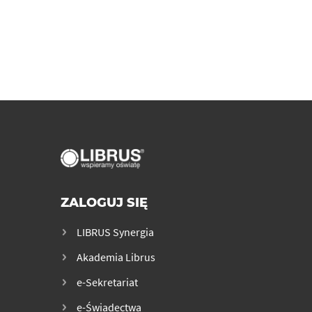
ZALOGUJ SIĘ
LIBRUS Synergia
Akademia Librus
e-Sekretariat
e-Świadectwa