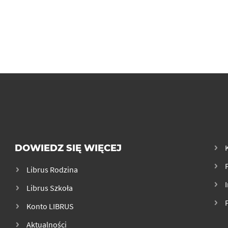
DOWIEDZ SIĘ WIĘCEJ
Librus Rodzina
Librus Szkoła
Konto LIBRUS
Aktualności