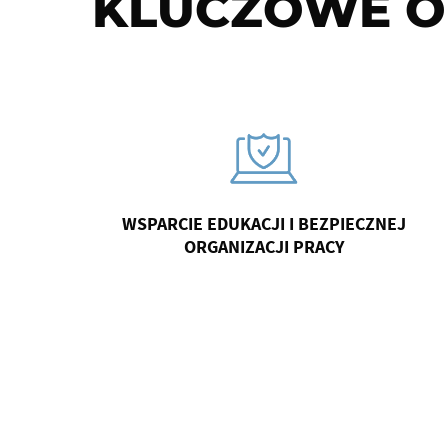
KLUCZOWE O
WSPARCIE EDUKACJI I BEZPIECZNEJ
ORGANIZACJI PRACY