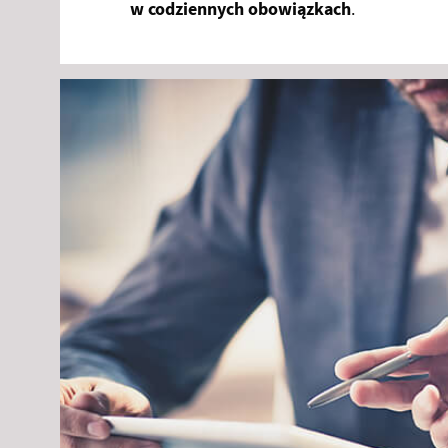
w codziennych obowiązkach
.