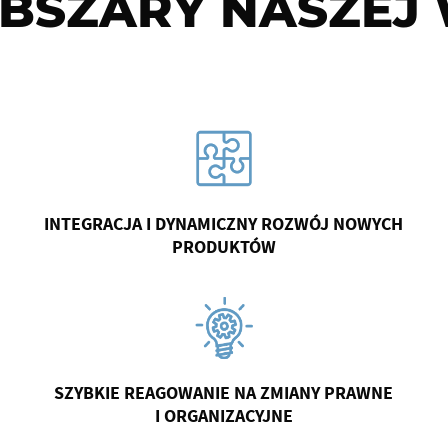
BSZARY NASZEJ
INTEGRACJA I DYNAMICZNY ROZWÓJ NOWYCH
PRODUKTÓW
SZYBKIE REAGOWANIE NA ZMIANY PRAWNE
I ORGANIZACYJNE