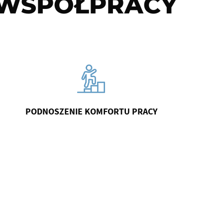
 WSPÓŁPRACY
PODNOSZENIE KOMFORTU PRACY