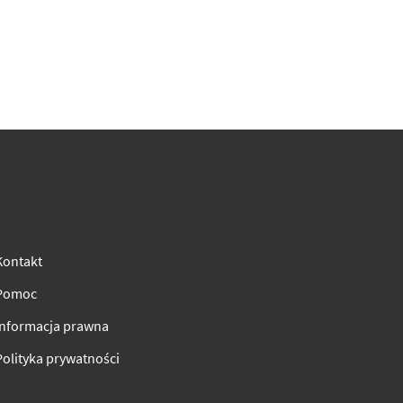
Kontakt
Pomoc
Informacja prawna
Polityka prywatności