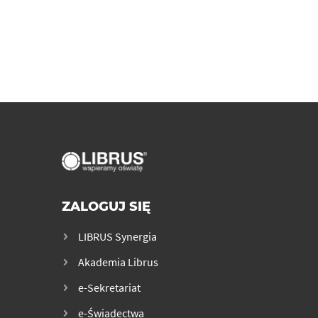
ZALOGUJ SIĘ
LIBRUS Synergia
Akademia Librus
e-Sekretariat
e-Świadectwa