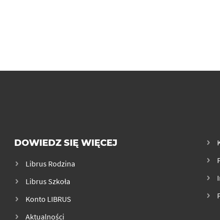
DOWIEDZ SIĘ WIĘCEJ
Librus Rodzina
Librus Szkoła
Konto LIBRUS
Aktualności