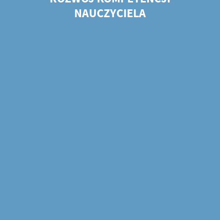
NAUCZYCIELA