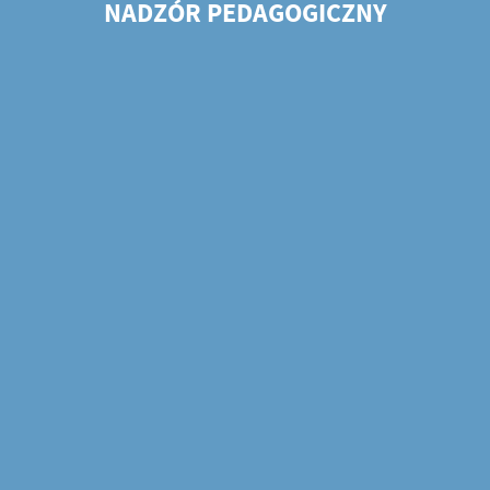
NADZÓR PEDAGOGICZNY