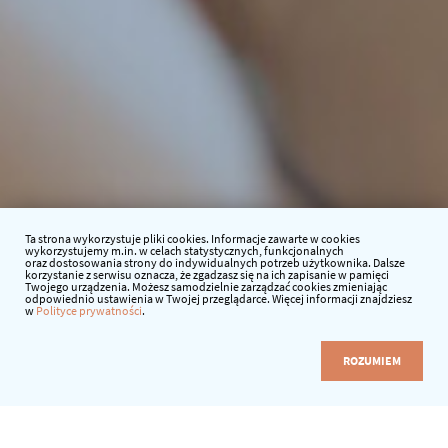
Ta strona wykorzystuje pliki cookies. Informacje zawarte w cookies
wykorzystujemy m.in. w celach statystycznych, funkcjonalnych
oraz dostosowania strony do indywidualnych potrzeb użytkownika. Dalsze
korzystanie z serwisu oznacza, że zgadzasz się na ich zapisanie w pamięci
Twojego urządzenia. Możesz samodzielnie zarządzać cookies zmieniając
odpowiednio ustawienia w Twojej przeglądarce. Więcej informacji znajdziesz
w
Polityce prywatności
.
ROZUMIEM