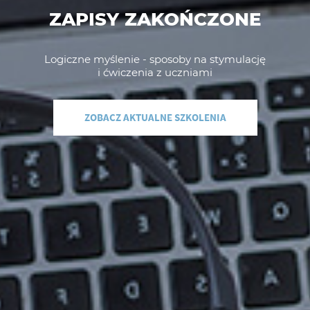
ZAPISY ZAKOŃCZONE
Logiczne myślenie - sposoby na stymulację
i ćwiczenia z uczniami
ZOBACZ AKTUALNE SZKOLENIA