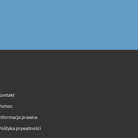
Kontakt
Pomoc
Informacja prawna
Polityka prywatności