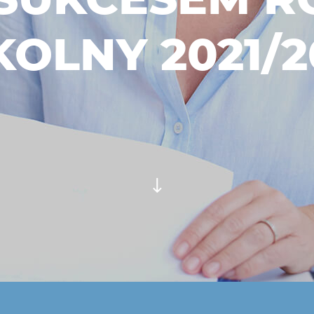
KOLNY 2021/2