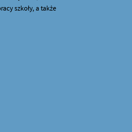
acy szkoły, a także