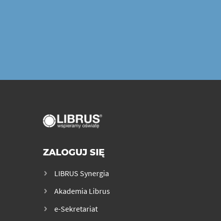
ZALOGUJ SIĘ
LIBRUS Synergia
Akademia Librus
e-Sekretariat