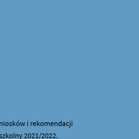
niosków i rekomendacji
 szkolny 2021/2022.