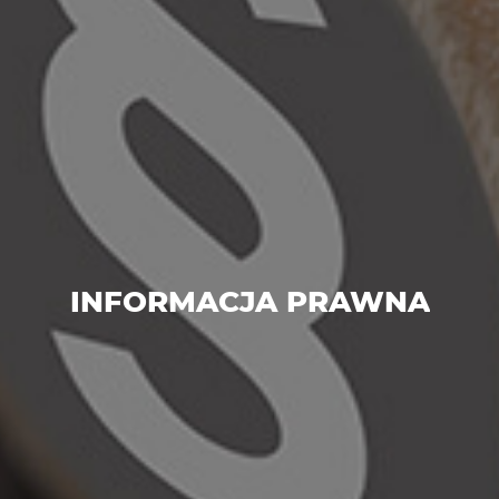
INFORMACJA PRAWNA