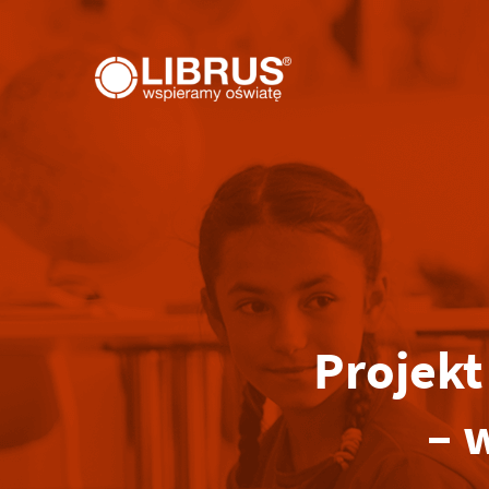
Projekt
– 