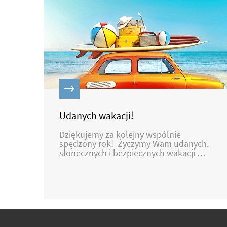
Udanych wakacji!
Dziękujemy za kolejny wspólnie
spędzony rok! Życzymy Wam udanych,
słonecznych i bezpiecznych wakacji …